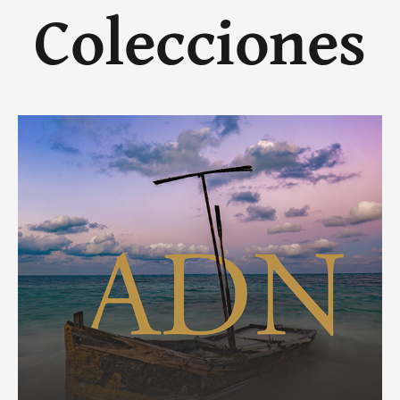
Colecciones