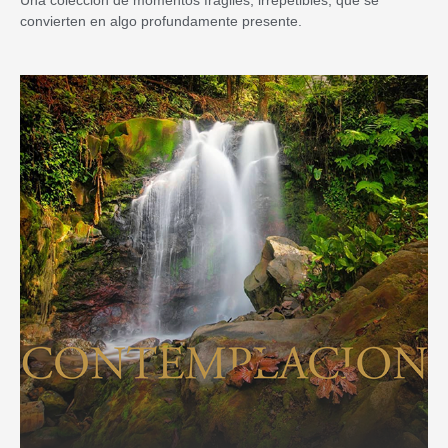
Una colección de momentos frágiles, irrepetibles, que se
convierten en algo profundamente presente.