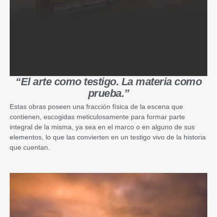
“El arte como testigo. La materia como
prueba.”
Estas obras poseen una fracción física de la escena que
contienen, escogidas meticulosamente para formar parte
integral de la misma, ya sea en el marco o en alguno de sus
elementos, lo que las convierten en un testigo vivo de la historia
que cuentan.