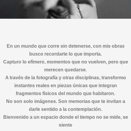
En un mundo que corre sin detenerse, con mis obras
busco recordarte lo que importa.
Capturo lo efímero, momentos que no vuelven, pero que
merecen quedarse.
A través de la fotografía y otras disciplinas, transformo
instantes reales en piezas únicas que integran
fragmentos físicos del mundo que habitaron.
No son solo imágenes. Son memorias que te invitan a
darle sentido a la contemplación.
Bienvenido a un espacio donde el tiempo no se mide, se
siente