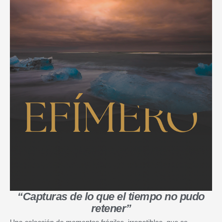
“Capturas de lo que el tiempo no pudo
retener”