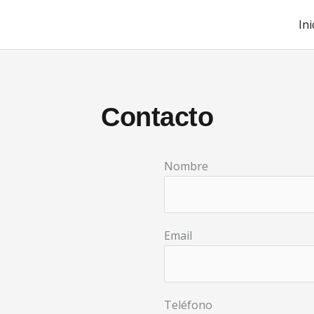
Ini
Contacto
Nombre
Email
Teléfono