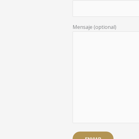
Mensaje (optional)