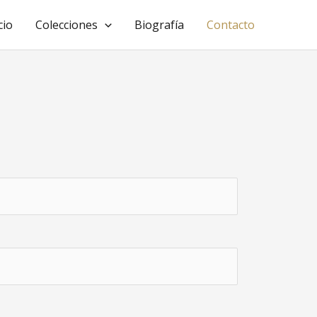
cio
Colecciones
Biografía
Contacto